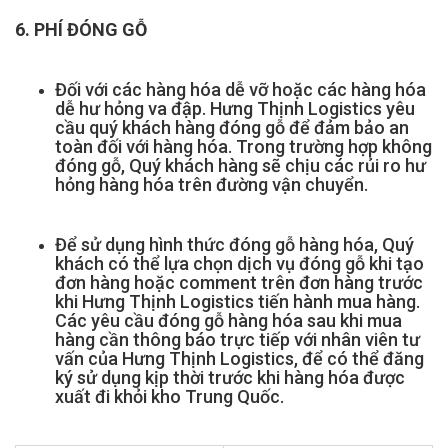
6. PHÍ ĐÓNG GỖ
Đối với các hàng hóa dễ vỡ hoặc các hàng hóa
dễ hư hỏng va đập. Hưng Thịnh Logistics yêu
cầu quý khách hàng đóng gỗ để đảm bảo an
toàn đối với hàng hóa. Trong trường hợp không
đóng gỗ, Quý khách hàng sẽ chịu các rủi ro hư
hỏng hàng hóa trên đường vận chuyển.
Để sử dụng hình thức đóng gỗ hàng hóa, Quý
khách có thể lựa chọn dịch vụ đóng gỗ khi tạo
đơn hàng hoặc comment trên đơn hàng trước
khi Hưng Thịnh Logistics tiến hành mua hàng.
Các yêu cầu đóng gỗ hàng hóa sau khi mua
hàng cần thông báo trực tiếp với nhân viên tư
vấn của Hưng Thịnh Logistics, để có thể đăng
ký sử dụng kịp thời trước khi hàng hóa được
xuất đi khỏi kho Trung Quốc.