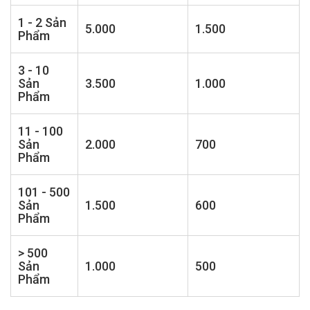
1 - 2 Sản
5.000
1.500
Phẩm
3 - 10
Sản
3.500
1.000
Phẩm
11 - 100
Sản
2.000
700
Phẩm
101 - 500
Sản
1.500
600
Phẩm
> 500
Sản
1.000
500
Phẩm