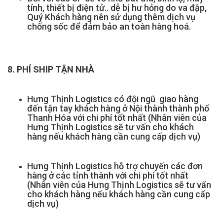
tính, thiết bị điện tử.. dễ bị hư hỏng do va đập,
Quý Khách hàng nên sử dụng thêm dịch vụ
chống sốc để đảm bảo an toàn hàng hoá.
8. PHÍ SHIP TẬN NHÀ
Hưng Thịnh Logistics có đội ngũ giao hàng
đến tận tay khách hàng ở Nội thành thành phố
Thanh Hóa với chi phí tốt nhất (Nhân viên của
Hưng Thịnh Logistics sẽ tư vấn cho khách
hàng nếu khách hàng cần cung cấp dịch vụ)
Hưng Thịnh Logistics hỗ trợ chuyển các đơn
hàng ở các tỉnh thành với chi phí tốt nhất
(Nhân viên của Hưng Thịnh Logistics sẽ tư vấn
cho khách hàng nếu khách hàng cần cung cấp
dịch vụ)