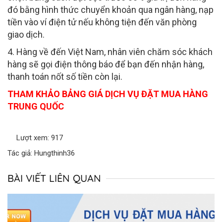
đó bằng hình thức chuyển khoản qua ngân hàng, nạp
tiền vào ví điện tử nếu không tiện đến văn phòng
giao dịch.
4. Hàng về đến Việt Nam, nhân viên chăm sóc khách
hàng sẽ gọi điện thông báo để bạn đến nhận hàng,
thanh toán nốt số tiền còn lại.
THAM KHẢO
BẢNG GIÁ DỊCH VỤ ĐẶT MUA HÀNG
TRUNG QUỐC
Lượt xem: 917
Tác giả: Hungthinh36
BÀI VIẾT LIÊN QUAN