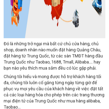
Đó là những trở ngại mà bất cứ chủ cửa hàng, chủ
shop, doanh nhân nào muốn đặt hàng Quảng Châu,
đặt hàng từ Trung Quốc, từ các sàn TMĐT hàng đầu
Trung Quốc như Taobao, 1688, Tmall, Alibaba.... hay
bạn nào yêu thích mua sắm đều có lúc gặp phải.
Chúng tôi hiểu và mong được hỗ trợ khách hàng tối
đa, chúng tôi luôn cố gắng từng ngày từng giờ để
phục vụ mọi yêu cầu của khách hàng về việc đặt tất
cả các loại hàng hóa cho phép trên các trang thương
mại điện tử của Trung Quốc như mua hàng alibaba,
Taobao...