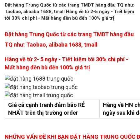
Đặt hàng Trung Quốc từ các trang TMDT hàng đầu TQ như:
Taobao, alibaba 1688, tmall Hàng về từ 2-5 ngày - Tiết kiệm
tới 30% chi phí - Mất hàng đền bù đến 100% giá trị
Đặt hàng Trung Quốc từ các trang TMDT hàng đầu
TQ như: Taobao, alibaba 1688, tmall
Hàng về từ 2- 5 ngày - Tiết kiệm tới 30% chi phí -
Mất hàng đền bù đến 100% giá trị
Giá cả cạnh tranh đảm bảo RẺ
Hàng về HN ch
NHẤT trên thị trường order
ngày sau khi 
NHỮNG VẤN ĐỀ KHI BẠN ĐẶT HÀNG TRUNG QUỐC Đ