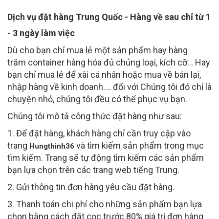
Dịch vụ đặt hàng Trung Quốc - Hàng về sau chỉ từ 1
- 3 ngày làm việc
Dù cho bạn chỉ mua lẻ một sản phẩm hay hàng
trăm container hàng hóa đủ chủng loại, kích cỡ... Hay
bạn chỉ mua lẻ để xài cá nhân hoặc mua về bán lại,
nhập hàng về kinh doanh.... đối với Chúng tôi đó chỉ là
chuyện nhỏ, chúng tôi đều có thể phục vụ bạn.
Chúng tôi mô tả công thức đặt hàng như sau:
1. Để đặt hàng, khách hàng chỉ cần truy cập vào
trang
và tìm kiếm sản phẩm trong mục
Hungthinh36
tìm kiếm. Trang sẽ tự động tìm kiếm các sản phẩm
bạn lựa chọn trên các trang web tiếng Trung.
2. Gửi thông tin đơn hàng yêu cầu đặt hàng.
3. Thanh toán chi phí cho những sản phẩm bạn lựa
chọn bằng cách đặt cọc trước 80% giá trị đơn hàng