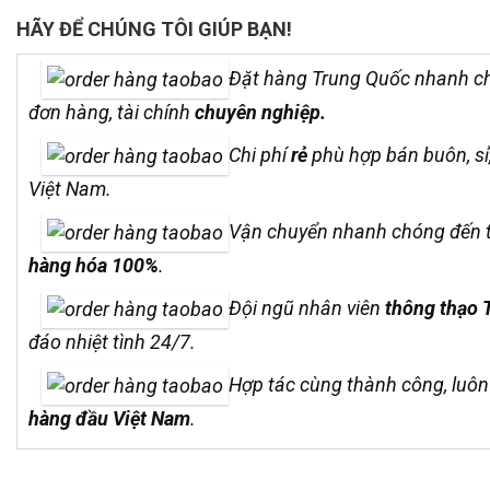
HÃY ĐỂ CHÚNG TÔI GIÚP BẠN!
Đặt hàng Trung Quốc nhanh chó
đơn hàng, tài chính
chuyên nghiệp.
Chi phí
rẻ
phù hợp bán buôn, sỉ,
Việt Nam.
Vận chuyển nhanh chóng đến t
hàng hóa 100%
.
Đội ngũ nhân viên
thông thạo 
đáo nhiệt tình 24/7.
Hợp tác cùng thành công, luôn
hàng đầu Việt Nam
.