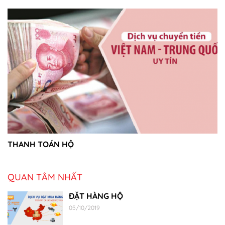
THANH TOÁN HỘ
QUAN TÂM NHẤT
ĐẶT HÀNG HỘ
05/10/2019