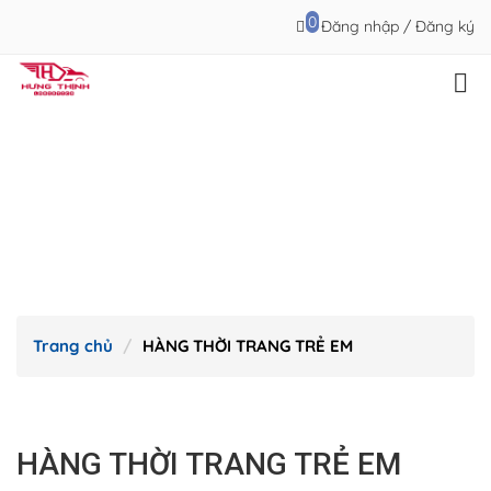
0
Đăng nhập
/
Đăng ký
Trang chủ
HÀNG THỜI TRANG TRẺ EM
HÀNG THỜI TRANG TRẺ EM