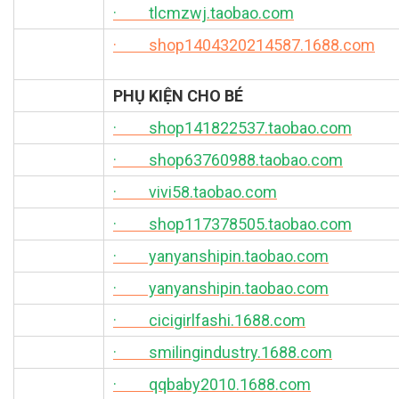
· tlcmzwj.taobao.com
· shop1404320214587.1688.com
PHỤ KIỆN CHO BÉ
· shop141822537.taobao.com
· shop63760988.taobao.com
· vivi58.taobao.com
· shop117378505.taobao.com
· yanyanshipin.taobao.com
· yanyanshipin.taobao.com
· cicigirlfashi.1688.com
· smilingindustry.1688.com
· qqbaby2010.1688.com