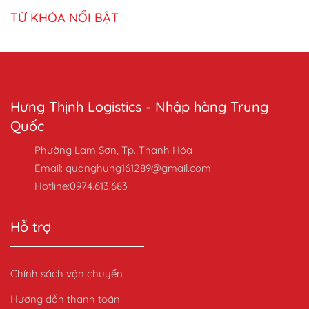
TỪ KHÓA NỔI BẬT
Hưng Thịnh Logistics - Nhập hàng Trung
Quốc
Phường Lam Sơn, Tp. Thanh Hóa
Email: quanghung161289@gmail.com
Hotline:0974.613.683
Hỗ trợ
Chính sách vận chuyển
Hướng dẫn thanh toán