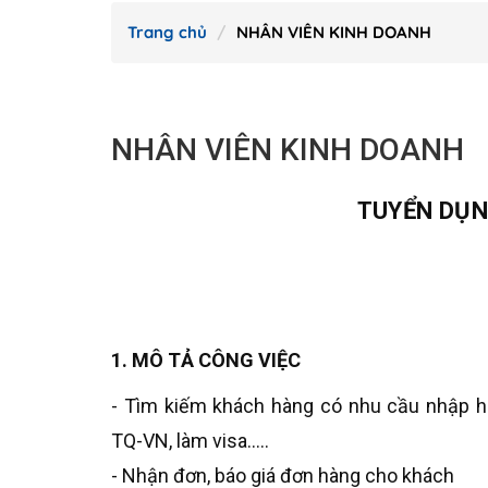
Trang chủ
NHÂN VIÊN KINH DOANH
NHÂN VIÊN KINH DOANH
TUYỂN DỤN
1. MÔ TẢ CÔNG VIỆC
- Tìm kiếm khách hàng có nhu cầu nhập hàn
TQ-VN, làm visa.....
- Nhận đơn, báo giá đơn hàng cho khách