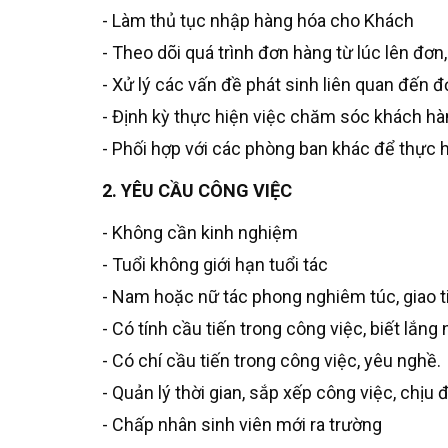
- Làm thủ tục nhập hàng hóa cho Khách
- Theo dõi quá trình đơn hàng từ lúc lên đơn,
- Xử lý các vấn đề phát sinh liên quan đến 
- Định kỳ thực hiện việc chăm sóc khách h
- Phối hợp với các phòng ban khác để thực 
2. YÊU CẦU CÔNG VIỆC
- Không cần kinh nghiệm
- Tuổi không giới hạn tuổi tác
- Nam hoặc nữ tác phong nghiêm túc, giao ti
- Có tính cầu tiến trong công việc, biết lắn
- Có chí cầu tiến trong công việc, yêu nghề.
- Quản lý thời gian, sắp xếp công việc, chịu
- Chấp nhân sinh viên mới ra trường