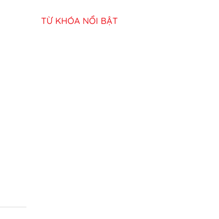
TỪ KHÓA NỔI BẬT