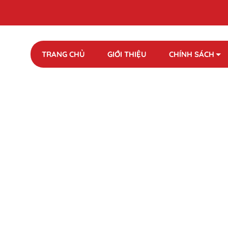
TRANG CHỦ
GIỚI THIỆU
CHÍNH SÁCH